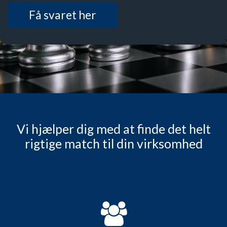
Få svaret her
Vi hjælper dig med at finde det helt
rigtige match til din virksomhed