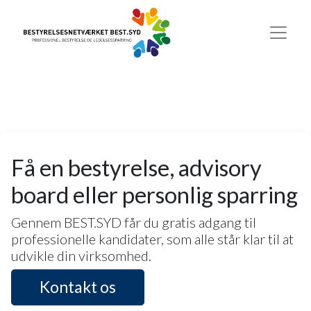
Få en bestyrelse, advisory
board eller personlig sparring
Gennem BEST.SYD får du gratis adgang til
professionelle kandidater, som alle står klar til at
udvikle din virksomhed.
Kontakt os