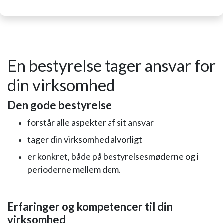
En bestyrelse tager ansvar for
din virksomhed
Den gode bestyrelse
forstår alle aspekter af sit ansvar
tager din virksomhed alvorligt
er konkret, både på bestyrelsesmøderne og i
perioderne mellem dem.
Erfaringer og kompetencer til din
virksomhed